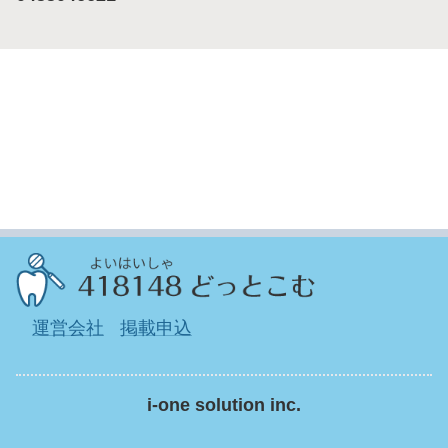
運営会社
掲載申込
i-one solution inc.