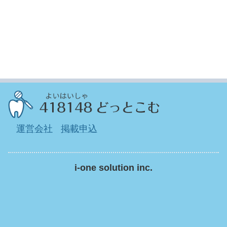
運営会社
掲載申込
i-one solution inc.