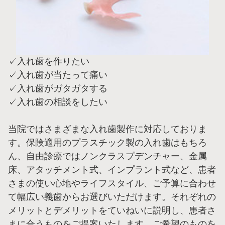
✓入れ歯を作りたい
✓入れ歯が当たって痛い
✓入れ歯がガタガタする
✓入れ歯の相談をしたい
当院ではさまざまな入れ歯製作に対応しておりま
す。保険適用のプラスチック製の入れ歯はもちろ
ん、自由診療ではノンクラスプデンチャー、金属
床、アタッチメント式、インプラント式など、患者
さまの使い心地やライフスタイル、ご予算に合わせ
て幅広い義歯からお選びいただけます。それぞれの
メリットとデメリットをていねいに説明し、患者さ
まに合うものをご提案いたします。ご希望のものを