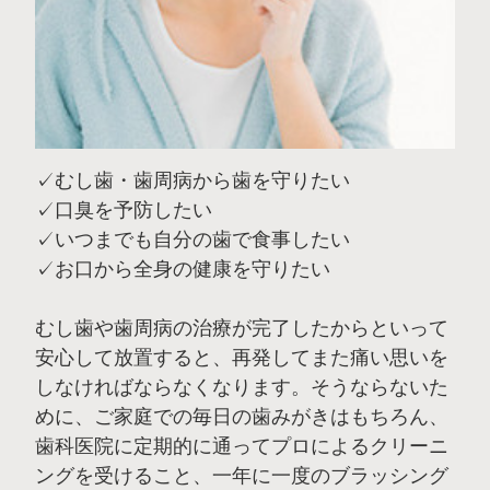
✓むし歯・歯周病から歯を守りたい
✓口臭を予防したい
✓いつまでも自分の歯で食事したい
✓お口から全身の健康を守りたい
むし歯や歯周病の治療が完了したからといって
安心して放置すると、再発してまた痛い思いを
しなければならなくなります。そうならないた
めに、ご家庭での毎日の歯みがきはもちろん、
歯科医院に定期的に通ってプロによるクリーニ
ングを受けること、一年に一度のブラッシング