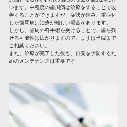
います。中程度の歯周病は治療をすることで改
善することができますが、症状が進み、重症化
した歯周病は治療が難しい場合があります。
しかし、歯周外科手術を受けることで、歯を残
せる可能性は広がりますので、まずは当院まで
ご相談ください。
また、治療が完了した後も、再発を予防するた
めのメンテナンスは重要です。