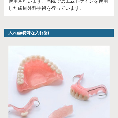
使用されいます。当院ではエムドゲインを使用
した歯周外科手術を行っています。
入れ歯(特殊な入れ歯)