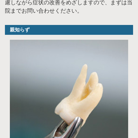
慮しながら症状の改善をめざしますので、まずは当
院までお問い合わせください。
親知らず