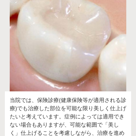
当院では、保険診療(健康保険等が適用される診
療)でも治療した部位を可能な限り美しく仕上げ
たいと考えています。症例によっては適用でき
ない場合もありますが、可能な範囲で「美し
く」仕上げることを考慮しながら、治療を進め