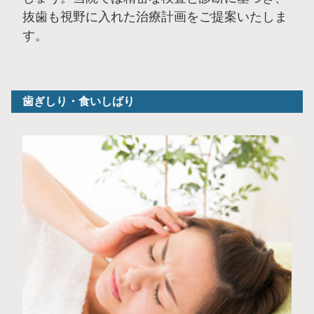
抜歯も視野に入れた治療計画をご提案いたしま
す。
歯ぎしり・食いしばり