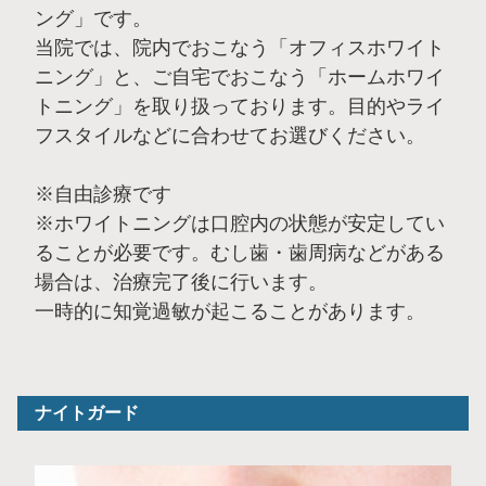
ング」です。
当院では、院内でおこなう「オフィスホワイト
ニング」と、ご自宅でおこなう「ホームホワイ
トニング」を取り扱っております。目的やライ
フスタイルなどに合わせてお選びください。
※自由診療です
※ホワイトニングは口腔内の状態が安定してい
ることが必要です。むし歯・歯周病などがある
場合は、治療完了後に行います。
一時的に知覚過敏が起こることがあります。
ナイトガード