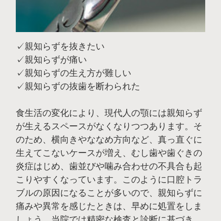
✓親知らずを抜きたい
✓親知らずが痛い
✓親知らずの生え方が難しい
✓親知らずの抜歯を断わられた
食生活の変化により、現代人の顎には親知らず
が生えるスペースがなくなりつつあります。そ
のため、横向きやななめ方向など、真っ直ぐに
生えてこないケースが増え、むし歯や歯ぐきの
炎症はじめ、歯並びや噛み合わせの不具合も起
こりやすくなっています。このように口腔トラ
ブルの原因になることが多いので、親知らずに
痛みや異常を感じたときは、早めに処置をしま
しょう。当院では精密な検査と診断に基づき、