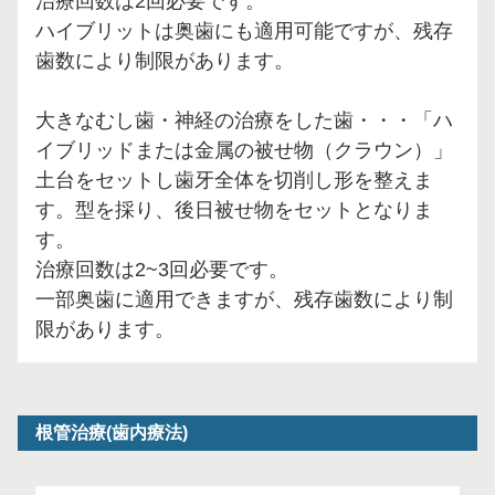
治療回数は2回必要です。
ハイブリットは奥歯にも適用可能ですが、残存
歯数により制限があります。
大きなむし歯・神経の治療をした歯・・・「ハ
イブリッドまたは金属の被せ物（クラウン）」
土台をセットし歯牙全体を切削し形を整えま
す。型を採り、後日被せ物をセットとなりま
す。
治療回数は2~3回必要です。
一部奥歯に適用できますが、残存歯数により制
限があります。
根管治療(歯内療法)