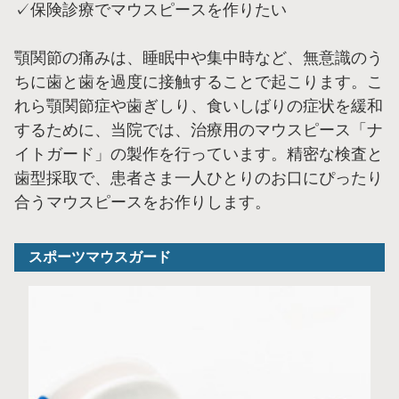
✓保険診療でマウスピースを作りたい
顎関節の痛みは、睡眠中や集中時など、無意識のう
ちに歯と歯を過度に接触することで起こります。こ
れら顎関節症や歯ぎしり、食いしばりの症状を緩和
するために、当院では、治療用のマウスピース「ナ
イトガード」の製作を行っています。精密な検査と
歯型採取で、患者さま一人ひとりのお口にぴったり
合うマウスピースをお作りします。
スポーツマウスガード