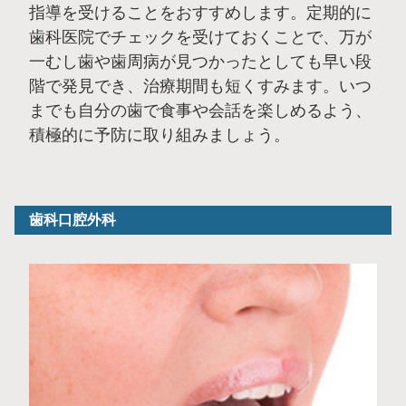
指導を受けることをおすすめします。定期的に
歯科医院でチェックを受けておくことで、万が
一むし歯や歯周病が見つかったとしても早い段
階で発見でき、治療期間も短くすみます。いつ
までも自分の歯で食事や会話を楽しめるよう、
積極的に予防に取り組みましょう。
歯科口腔外科