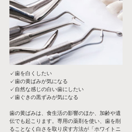
✓歯を白くしたい
✓歯の黄ばみが気になる
✓自然な感じの白い歯にしたい
✓歯ぐきの黒ずみが気になる
歯の黄ばみは、食生活の影響のほか、加齢や遺
伝でも起こります。専用の薬剤を使い、歯を削
ることなく白さを取り戻す方法が「ホワイトニ