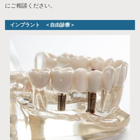
にご相談ください。
インプラント ＜自由診療＞