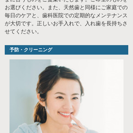
お選びください。また、天然歯と同様にご家庭での
毎日のケアと、歯科医院での定期的なメンテナンス
が大切です。正しいお手入れで、入れ歯を長持ちさ
せてください。
予防・クリーニング