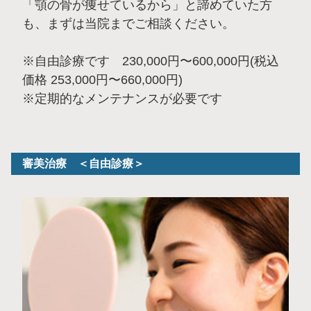
「顎の骨が痩せているから」と諦めていた方
も、まずは当院までご相談ください。
※自由診療です 230,000円〜600,000円(税込
価格 253,000円〜660,000円)
※定期的なメンテナンスが必要です
審美治療 ＜自由診療＞