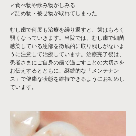
✓食べ物や飲み物がしみる
✓詰め物・被せ物が取れてしまった
むし歯で何度も治療を繰り返すと、歯はもろく
弱くなっていきます。当院では、むし歯で細菌
感染している患部を徹底的に取り残しがないよ
うに注意して治療しています。治療完了後は、
患者さまにご自身の歯で過ごすことの大切さを
お伝えするとともに、継続的な「メンテナン
ス」で健康な状態を維持できるようにお勧めし
ています。