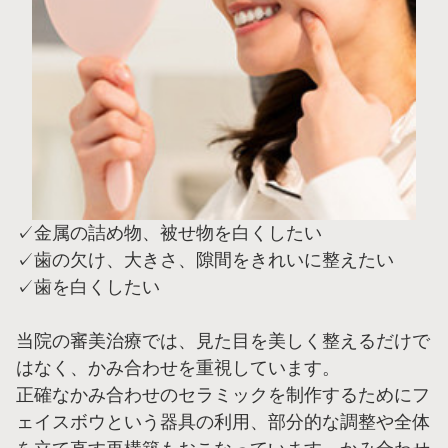
✓金属の詰め物、被せ物を白くしたい
✓歯の欠け、大きさ、隙間をきれいに整えたい
✓歯を白くしたい
当院の審美治療では、見た目を美しく整えるだけで
はなく、かみ合わせを重視しています。
正確なかみ合わせのセラミックを制作するためにフ
ェイスボウという器具の利用、部分的な調整や全体