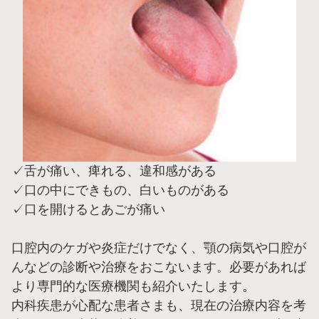
✓舌が痛い、痺れる、違和感がある
✓口の中にできもの、白いものがある
✓口を開けるとあごが痛い
口腔内のケガや炎症だけでなく、顎の病気や口腔が
んなどの診断や治療をおこないます。必要があれば
より専門的な医療機関も紹介いたします。
内科疾患が心配な患者さまも、現在の治療内容を考