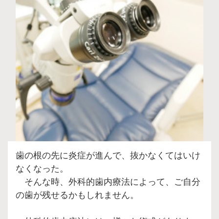
歯の根の先に炎症が進んで、抜かなくてはいけ
なくなった。
そんな時、外科的歯内療法によって、ご自分
の歯が残せるかもしれません。