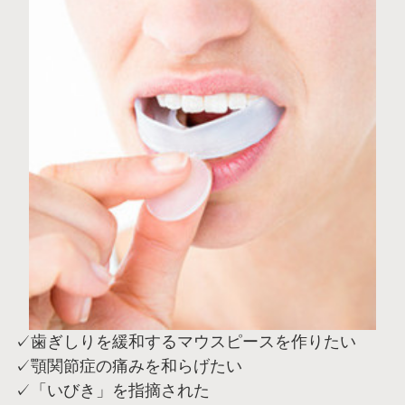
✓歯ぎしりを緩和するマウスピースを作りたい
✓顎関節症の痛みを和らげたい
✓「いびき」を指摘された