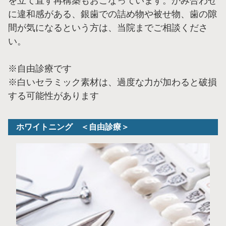
を立て直す再構築もおこなっています。かみ合わせ
に違和感がある、銀歯での詰め物や被せ物、歯の隙
間が気になるという方は、当院までご相談くださ
い。
※自由診療です
※白いセラミック素材は、過度な力が加わると破損
する可能性があります
ホワイトニング ＜自由診療＞