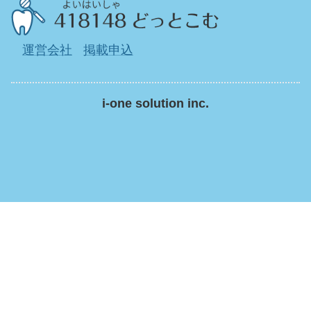
運営会社
掲載申込
i-one solution inc.