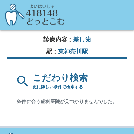
診療内容 :
差し歯
駅 :
東神奈川駅
こだわり検索
更に詳しい条件で
検索する
条件に合う歯科医院が見つかりませんでした。