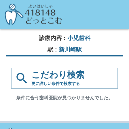
診療内容 :
小児歯科
駅 :
新川崎駅
こだわり検索
更に詳しい条件で
検索する
条件に合う歯科医院が見つかりませんでした。