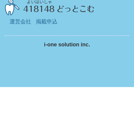
運営会社
掲載申込
i-one solution inc.