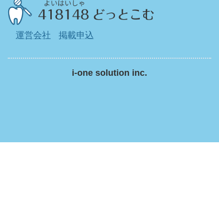
運営会社
掲載申込
i-one solution inc.