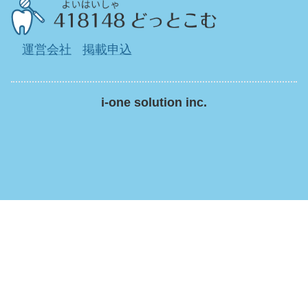
運営会社
掲載申込
i-one solution inc.