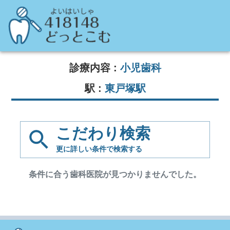
診療内容 :
小児歯科
駅 :
東戸塚駅
こだわり検索
更に詳しい条件で
検索する
条件に合う歯科医院が見つかりませんでした。