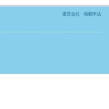
運営会社
掲載申込