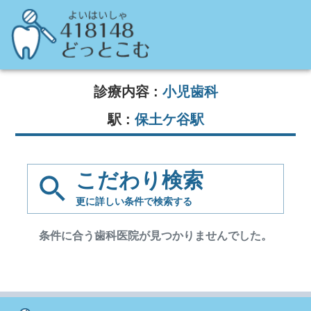
診療内容 :
小児歯科
駅 :
保土ケ谷駅
こだわり検索
更に詳しい条件で
検索する
条件に合う歯科医院が見つかりませんでした。