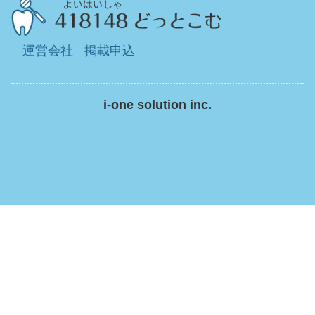
運営会社
掲載申込
i-one solution inc.