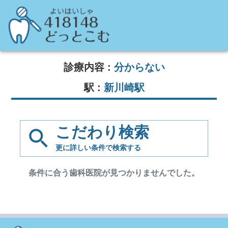
診療内容 :
分からない
駅 :
新川崎駅
こだわり検索
更に詳しい条件で
検索する
条件に合う歯科医院が見つかりませんでした。