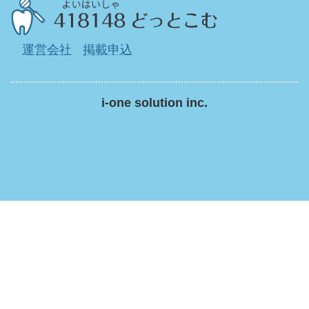
運営会社
掲載申込
i-one solution inc.