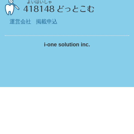
運営会社
掲載申込
i-one solution inc.