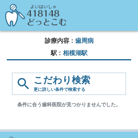
診療内容 :
歯周病
駅 :
相模湖駅
こだわり検索
更に詳しい条件で
検索する
条件に合う歯科医院が見つかりませんでした。