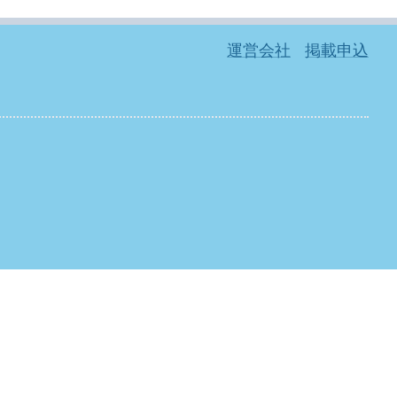
運営会社
掲載申込