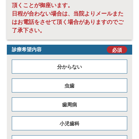
頂くことが御座います。
日程が合わない場合は、当院よりメールまた
はお電話をさせて頂く場合がありますのでご
了承下さい。
必須
診療希望内容
分からない
虫歯
歯周病
小児歯科