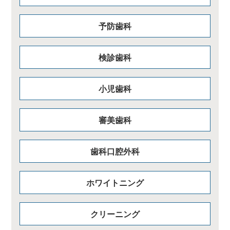
予防歯科
検診歯科
小児歯科
審美歯科
歯科口腔外科
ホワイトニング
クリーニング