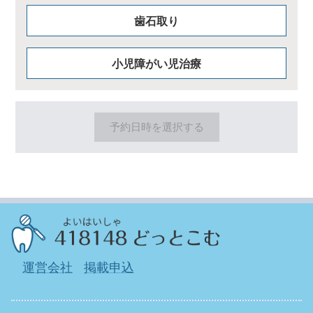
歯石取り
小児障がい児治療
予約日時を選択する
運営会社
掲載申込