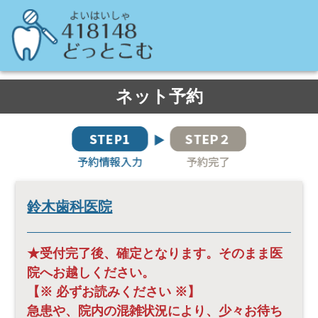
ネット予約
鈴木歯科医院
★受付完了後、確定となります。そのまま医
院へお越しください。
【※ 必ずお読みください ※】
急患や、院内の混雑状況により、少々お待ち