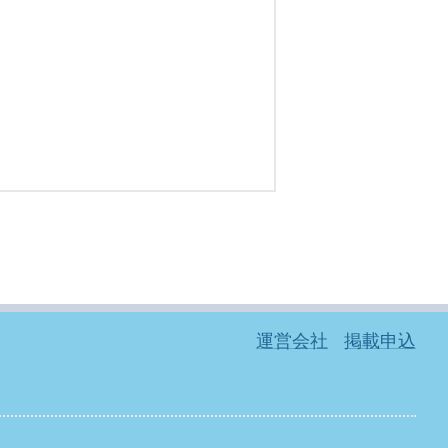
運営会社
掲載申込