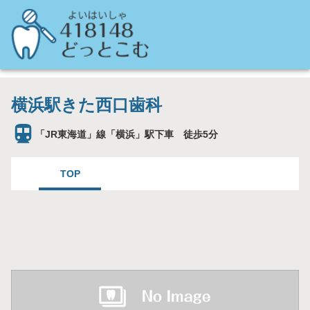
横浜駅きた西口歯科
「JR東海道」線「横浜」駅下車 徒歩5分
TOP