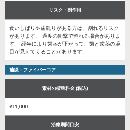
リスク・副作用
食いしばりや歯軋りがある方は、割れるリスク
があります。 過度の衝撃で割れる場合がありま
す。 経年により歯茎が下がって、歯と歯茎の境
目が見えてくることがあります。
補綴：ファイバーコア
素材の標準料金 (税込)
¥11,000
治療期間目安