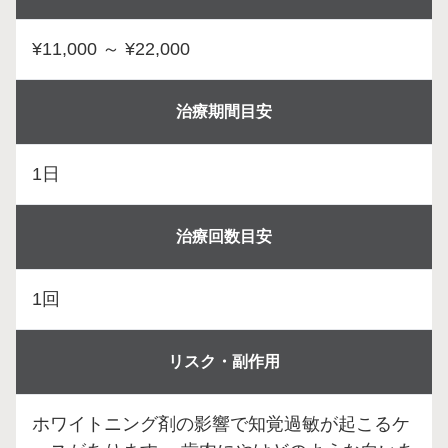
¥11,000 ～ ¥22,000
治療期間目安
1日
治療回数目安
1回
リスク・副作用
ホワイトニング剤の影響で知覚過敏が起こるケ