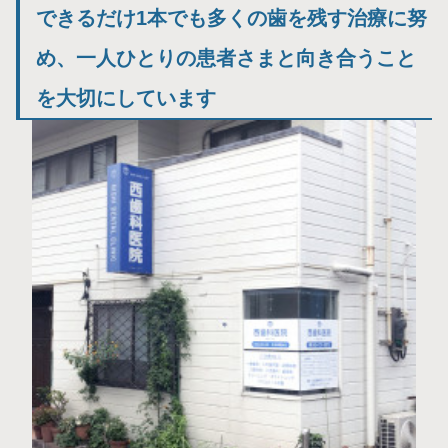
できるだけ1本でも多くの歯を残す治療に努
め、一人ひとりの患者さまと向き合うこと
を大切にしています