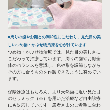
周りの歯やお顔との調和性にこだわり、見た目の美
しいつめ物・かぶせ物治療を心がけています
つめ物・かぶせ物治療では、見た目の美しさに
こだわって治療しています。周りの歯やお顔全
体のバランスを意識し、色や形を調節しながら
その方に合うものを作製できるように努めてい
ます。
保険診療はもちろん、より天然歯に近い見た目
のセラミック（※）を用いた治療など自由診療
にも対応しています。患者さまのご希望に合わ