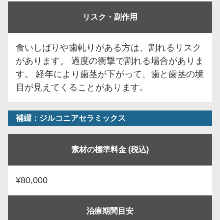
リスク・副作用
食いしばりや歯軋りがある方は、割れるリスク
があります。 過度の衝撃で割れる場合がありま
す。 経年により歯茎が下がって、歯と歯茎の境
目が見えてくることがあります。
補綴：ジルコニアセラミックス
素材の標準料金 (税込)
¥80,000
治療期間目安