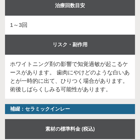
治療回数目安
1～3回
リスク・副作用
ホワイトニング剤の影響で知覚過敏が起こるケ
ースがあります。 歯肉にやけどのような白いあ
とが一時的に出て、ひりつく場合があります。
術後しばらくしみる可能性があります。
補綴：セラミックインレー
素材の標準料金 (税込)