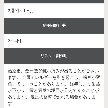
2週間～1ヶ月
治療回数目安
2～4回
リスク・副作用
治療後、数日ほど鈍い痛みが出ることがござい
ます。 金属アレルギーを引き起こし、歯茎が変
色してしまうことがあります。 経年により歯茎
が下がり、歯と歯茎の境目が見えてくることが
あります。 過度の衝撃で割れる場合がありま
す。