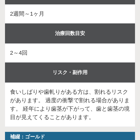
2週間～1ヶ月
治療回数目安
2～4回
リスク・副作用
食いしばりや歯軋りがある方は、割れるリスク
があります。 過度の衝撃で割れる場合がありま
す。 経年により歯茎が下がって、歯と歯茎の境
目が見えてくることがあります。
補綴：ゴールド