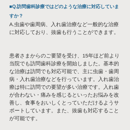
Q.訪問歯科診療ではどのような治療に対応していま
すか？
A.虫歯や歯周病、入れ歯治療など一般的な治療
に対応しており、抜歯も行うことができます。
患者さまからのご要望を受け、15年ほど前より
当院でも訪問歯科診療を開始しました。基本的
な治療は訪問でも対応可能で、主に虫歯・歯周
病・入れ歯治療などを行っています。入れ歯治
療は特に訪問での要望が多い治療です。入れ歯
が合わない・痛みを感じるといったお悩みを改
善し、食事をおいしくとっていただけるようサ
ポートしています。また、抜歯も対応すること
が可能です。