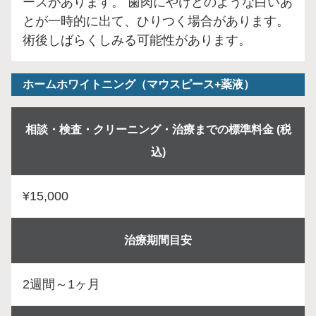
ースがあります。 歯肉にやけどのような白いあ
とが一時的に出て、ひりつく場合があります。
術後しばらくしみる可能性があります。
ホームホワイトニング（マウスピース+薬液）
相談・検査・クリーニング・治療までの標準料金 (税
込)
¥15,000
治療期間目安
2週間～1ヶ月