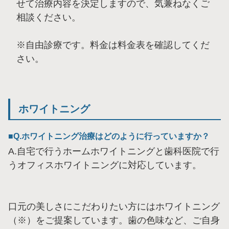
せて治療内容を決定しますので、気兼ねなくご
相談ください。
※自由診療です。料金は料金表を確認してくだ
さい。
ホワイトニング
Q.ホワイトニング治療はどのように行っていますか？
A.自宅で行うホームホワイトニングと歯科医院で行
うオフィスホワイトニングに対応しています。
口元の美しさにこだわりたい方にはホワイトニング
（※）をご提案しています。歯の色味など、ご自身