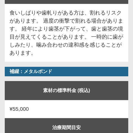
食いしばりや歯軋りがある方は、割れるリスク
があります。 過度の衝撃で割れる場合がありま
す。 経年により歯茎が下がって、歯と歯茎の境
目が見えてくることがあります。 一時的に歯が
しみたり、噛み合わせの違和感を感じることが
あります。
補綴：メタルボンド
素材の標準料金 (税込)
¥55,000
治療期間目安