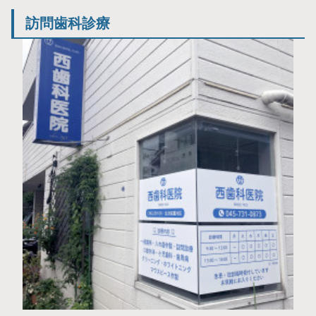
訪問歯科診療