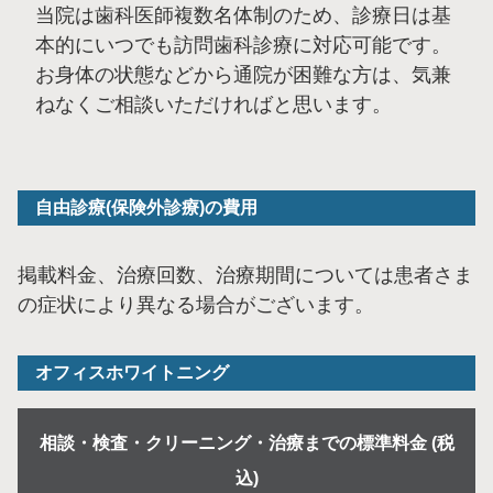
当院は歯科医師複数名体制のため、診療日は基
本的にいつでも訪問歯科診療に対応可能です。
お身体の状態などから通院が困難な方は、気兼
ねなくご相談いただければと思います。
自由診療(保険外診療)の費用
掲載料金、治療回数、治療期間については患者さま
の症状により異なる場合がございます。
オフィスホワイトニング
相談・検査・クリーニング・治療までの標準料金 (税
込)