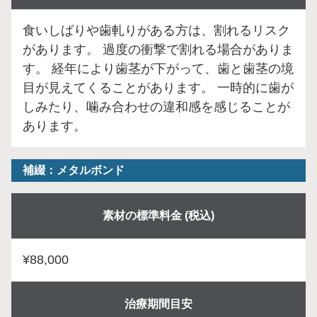
食いしばりや歯軋りがある方は、割れるリスク
があります。 過度の衝撃で割れる場合がありま
す。 経年により歯茎が下がって、歯と歯茎の境
目が見えてくることがあります。 一時的に歯が
しみたり、噛み合わせの違和感を感じることが
あります。
補綴：メタルボンド
素材の標準料金 (税込)
¥88,000
治療期間目安