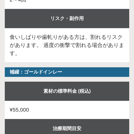
リスク・副作用
食いしばりや歯軋りがある方は、割れるリスク
があります。 過度の衝撃で割れる場合がありま
す。
補綴：ゴールドインレー
素材の標準料金 (税込)
¥55,000
治療期間目安