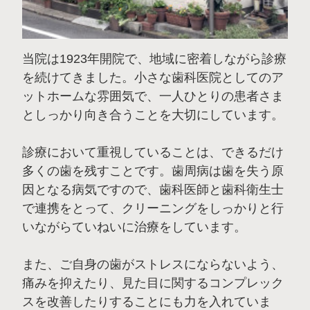
当院は1923年開院で、地域に密着しながら診療
を続けてきました。小さな歯科医院としてのア
ットホームな雰囲気で、一人ひとりの患者さま
としっかり向き合うことを大切にしています。
診療において重視していることは、できるだけ
多くの歯を残すことです。歯周病は歯を失う原
因となる病気ですので、歯科医師と歯科衛生士
で連携をとって、クリーニングをしっかりと行
いながらていねいに治療をしています。
また、ご自身の歯がストレスにならないよう、
痛みを抑えたり、見た目に関するコンプレック
スを改善したりすることにも力を入れていま