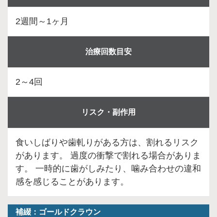
2週間～1ヶ月
治療回数目安
2～4回
リスク・副作用
食いしばりや歯軋りがある方は、割れるリスク
があります。 過度の衝撃で割れる場合がありま
す。 一時的に歯がしみたり、噛み合わせの違和
感を感じることがあります。
補綴：ゴールドクラウン