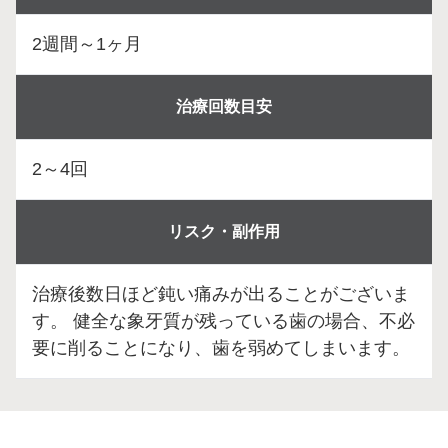
2週間～1ヶ月
治療回数目安
2～4回
リスク・副作用
治療後数日ほど鈍い痛みが出ることがございま
す。 健全な象牙質が残っている歯の場合、不必
要に削ることになり、歯を弱めてしまいます。