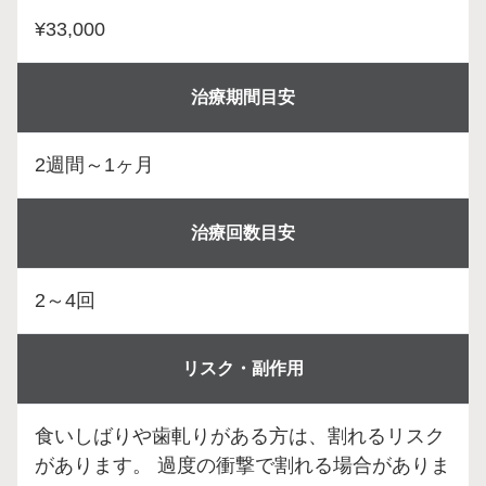
¥33,000
治療期間目安
2週間～1ヶ月
治療回数目安
2～4回
リスク・副作用
食いしばりや歯軋りがある方は、割れるリスク
があります。 過度の衝撃で割れる場合がありま