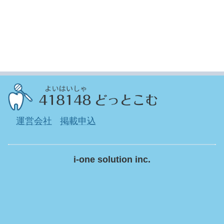
運営会社
掲載申込
i-one solution inc.