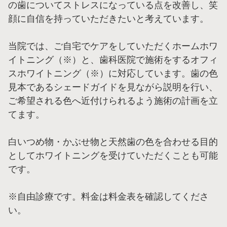
の歯についてストレスになっている点を改善し、笑
顔に自信を持っていただきたいと考えています。
当院では、ご自宅でケアをしていただくホームホワ
イトニング（※）と、歯科医院で施術をするオフィ
スホワイトニング（※）に対応しています。歯の色
見本であるシェードガイドを見ながら説明を行い、
ご希望される色へ近付けられるよう施術の計画を立
てます。
白いつめ物・かぶせ物と天然歯の色を合わせる目的
としてホワイトニングを受けていただくことも可能
です。
※自由診療です。料金は料金表を確認してくださ
い。