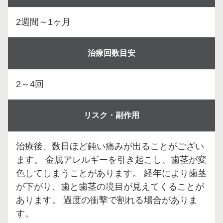
2週間～1ヶ月
治療回数目安
2～4回
リスク・副作用
治療後、数日ほど鈍い痛みが出ることがござい
ます。 金属アレルギーを引き起こし、歯茎が変
色してしまうことがあります。 経年により歯茎
が下がり、歯と歯茎の境目が見えてくることが
あります。 過度の衝撃で割れる場合がありま
す。