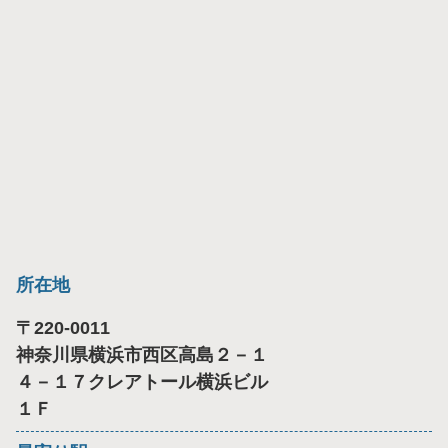
所在地
〒
220-0011
神奈川県横浜市西区高島２－１
４－１７クレアトール横浜ビル
１Ｆ