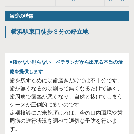
当院の特徴
横浜駅東口徒歩３分の好立地
抜かない削らない ベテランだから出来る本当の治
療を提供します
歯を残すためには歯磨きだけでは不十分です。
歯が無くなるのは削って無くなるだけで無く、
歯周病で歯茎が悪くなり、自然と抜けてしまう
ケースが圧倒的に多いのです。
定期検診にご来院頂ければ、今の口内環境や歯
周病の進行状況を調べて適切な予防を行いま
す。