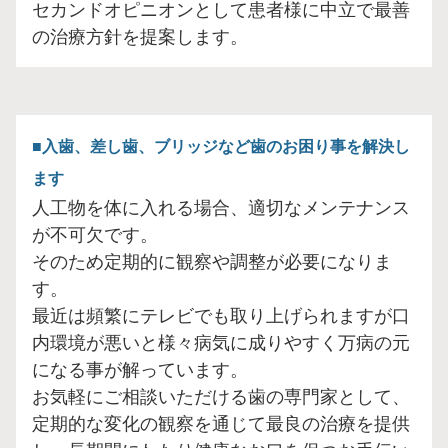
セカンドオピニオンとして患者様に中立で最善
の治療方針を提案します。
入歯、差し歯、ブリッジなど歯のお困り事を解決し
ます
人工物を体に入れる場合、適切なメンテナンス
が不可欠です。
そのため定期的に観察や調整が必要になりま
す。
最近は頻繁にテレビでも取り上げられますが口
内環境が悪いと様々病気に成りやすく万病の元
になる事が解っています。
お気軽にご相談いただける歯の専門家として、
定期的な変化の観察を通じて最良の治療を提供