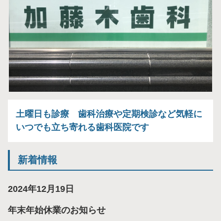
土曜日も診療 歯科治療や定期検診など気軽に
いつでも立ち寄れる歯科医院です
新着情報
2024年12月19日
年末年始休業のお知らせ