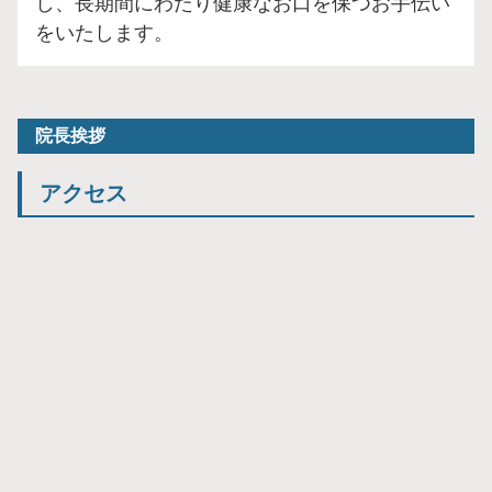
し、長期間にわたり健康なお口を保つお手伝い
をいたします。
院長挨拶
アクセス