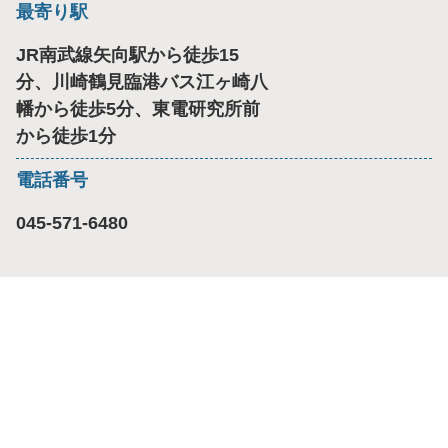
最寄り駅
JR南武線矢向駅から徒歩15
分、川崎鶴見臨港バス江ヶ崎八
幡から徒歩5分、東電研究所前
から徒歩1分
電話番号
045-571-6480