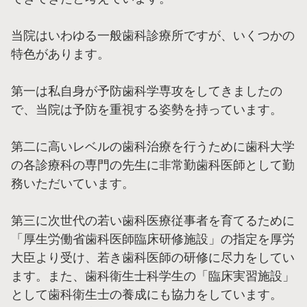
当院はいわゆる一般歯科診療所ですが、いくつかの
特色があります。
第一は私自身が予防歯科学専攻をしてきましたの
で、当院は予防を重視する姿勢を持っています。
第二に高いレベルの歯科治療を行うために歯科大学
の各診療科の専門の先生に非常勤歯科医師として勤
務いただいています。
第三に次世代の若い歯科医療従事者を育てるために
「厚生労働省歯科医師臨床研修施設」の指定を厚労
大臣より受け、若き歯科医師の研修に尽力をしてい
ます。また、歯科衛生士科学生の「臨床実習施設」
として歯科衛生士の養成にも協力をしています。