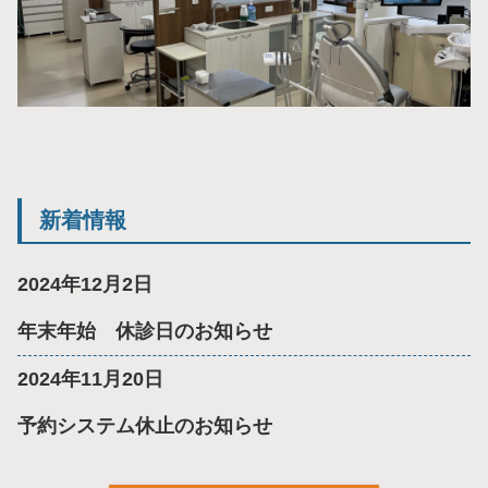
新着情報
2024年12月2日
年末年始 休診日のお知らせ
2024年11月20日
予約システム休止のお知らせ