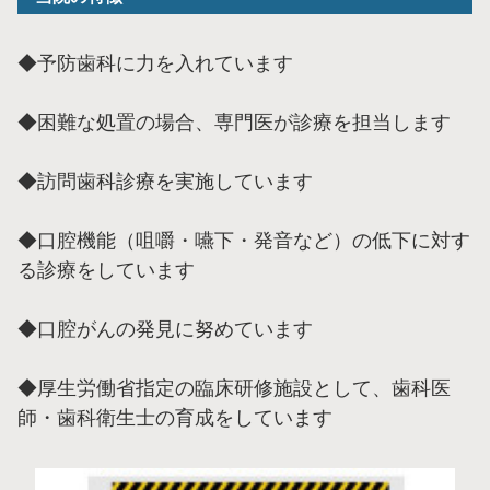
◆予防歯科に力を入れています
◆困難な処置の場合、専門医が診療を担当します
◆訪問歯科診療を実施しています
◆口腔機能（咀嚼・嚥下・発音など）の低下に対す
る診療をしています
◆口腔がんの発見に努めています
◆厚生労働省指定の臨床研修施設として、歯科医
師・歯科衛生士の育成をしています