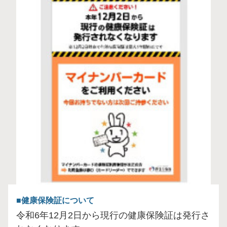
健康保険証について
令和6年12月2日から現行の健康保険証は発行さ