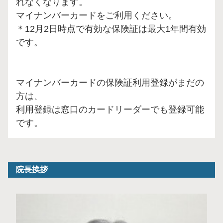
れなくなります。
マイナンバーカードをご利用ください。
＊12月2日時点で有効な保険証は最大1年間有効
です。
マイナンバーカードの保険証利用登録がまだの
方は、
利用登録は窓口のカードリーダーでも登録可能
です。
院長挨拶