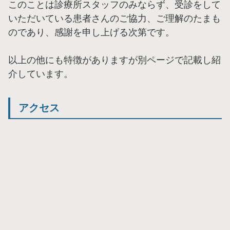
このことは診療所スタッフのみならず、受診をして
いただいている患者さんのご協力、ご理解のたまも
のであり、感謝を申し上げる次第です。
以上の他にも特徴がありますが別ページで記載し紹
介しています。
アクセス