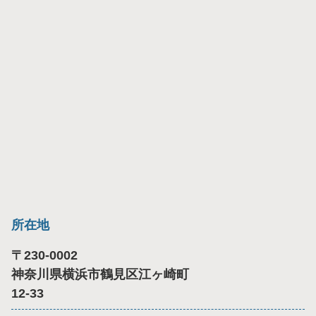
所在地
〒
230-0002
神奈川県横浜市鶴見区江ヶ崎町
12-33