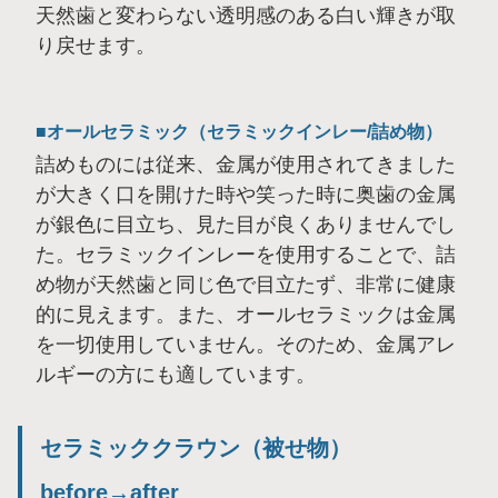
天然歯と変わらない透明感のある白い輝きが取
り戻せます。
オールセラミック（セラミックインレー/詰め物）
詰めものには従来、金属が使用されてきました
が大きく口を開けた時や笑った時に奥歯の金属
が銀色に目立ち、見た目が良くありませんでし
た。セラミックインレーを使用することで、詰
め物が天然歯と同じ色で目立たず、非常に健康
的に見えます。また、オールセラミックは金属
を一切使用していません。そのため、金属アレ
ルギーの方にも適しています。
セラミッククラウン（被せ物）
before→after