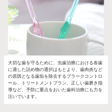
大切な歯を守るために、虫歯治療における各歯
に適した詰め物の選択はもとより、歯肉炎など
の原因となる歯垢を除去するプラークコントロ
ール、トリートメントプラン、正しい歯磨き指
導など、予防に重点をおいた歯科治療にも力を
注いでいます。