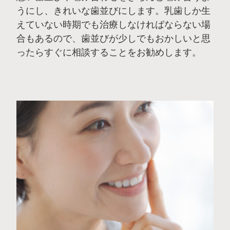
うにし、きれいな歯並びにします。乳歯しか生
えていない時期でも治療しなければならない場
合もあるので、歯並びが少しでもおかしいと思
ったらすぐに相談することをお勧めします。