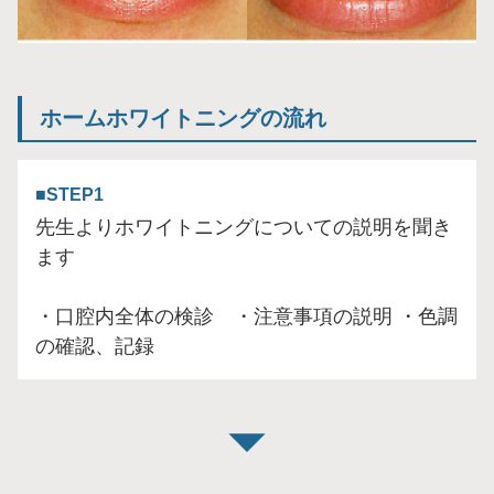
ホームホワイトニングの流れ
STEP1
先生よりホワイトニングについての説明を聞き
ます
・口腔内全体の検診 ・注意事項の説明 ・色調
の確認、記録