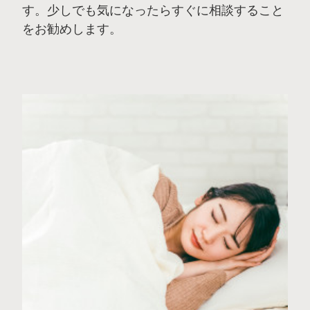
す。少しでも気になったらすぐに相談すること
をお勧めします。