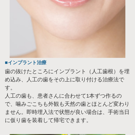
インプラント治療
歯の抜けたところにインプラント（人工歯根）を埋
め込み、人工の歯をその上に取り付ける治療法で
す。
人工の歯も、患者さんに合わせて1本ずつ作るの
で、噛みごこちも外観も天然の歯とほとんど変わり
ません。即時埋入法で状態が良い場合は、手術当日
に仮り歯を装着して帰宅できます。