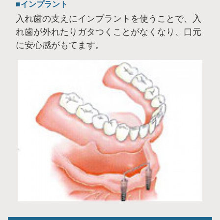
インプラント
入れ歯の支えにインプラントを使うことで、入
れ歯が外れたりガタつくことがなくなり、口元
に安心感がもてます。