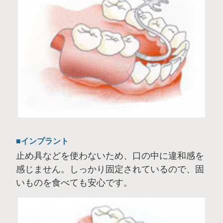
インプラント
止め具などを使わないため、口の中に違和感を
感じません。しっかり固定されているので、固
いものを食べても安心です。