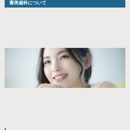
審美歯科について