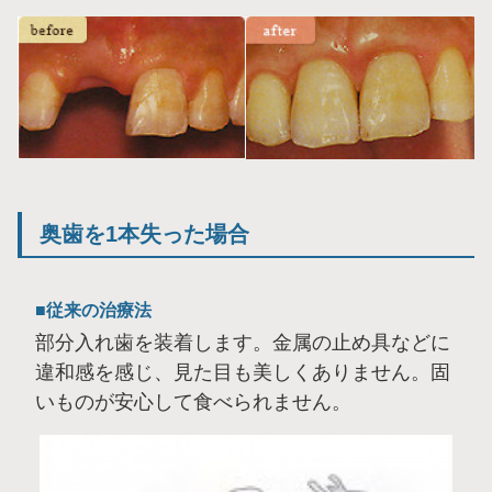
奥歯を1本失った場合
従来の治療法
部分入れ歯を装着します。金属の止め具などに
違和感を感じ、見た目も美しくありません。固
いものが安心して食べられません。