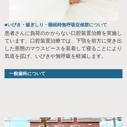
いびき・歯ぎしり・睡眠時無呼吸症候群について
患者さんに負荷のかからない口腔装置治療を実施し
ています。口腔装置治療では、下顎を前方に突き出
した形態のマウスピースを装着して寝ることにより
気道を拡げ、いびきや無呼吸を軽減します。
一般歯科について