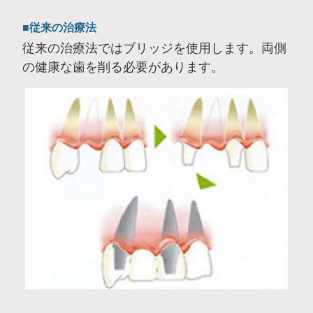
従来の治療法
従来の治療法ではブリッジを使用します。両側
の健康な歯を削る必要があります。