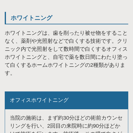
ホワイトニング
ホワイトニングは、歯を削ったり被せ物をすること
なく、薬剤や光照射などで白くする技術です。クリ
ニック内で光照射をして数時間で白くするオフィス
ホワイトニングと、自宅で薬を数日間にわたり塗っ
て白くするホームホワイトニングの2種類がありま
す。
オフィスホワイトニング
当院の施術は、まず約30分ほどの術前カウンセ
リングを行い、2回目の来院時に約90分ほどか