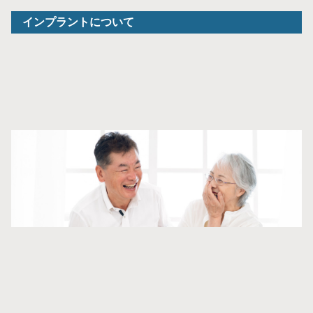
インプラントについて