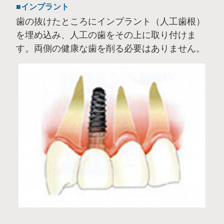
インプラント
歯の抜けたところにインプラント（人工歯根）
を埋め込み、人工の歯をその上に取り付けま
す。両側の健康な歯を削る必要はありません。