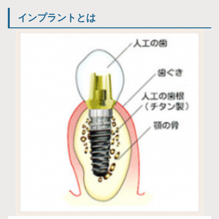
インプラントとは