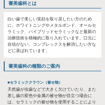
審美歯科とは
白い歯で美しい笑顔を取り戻したい方のため
に、ホワイトニングやメタルボンド、オールセ
ラミック、ハイブリッドセラミックなど最新の
治療技術を積極的に取り入れています。口元に
自信がない、コンプレックスを解消したい方な
どに喜ばれています。
審美歯科の種類のご案内
セラミッククラウン（被せ物）
天然歯が虫歯などで大きく欠けていたり、また
差し歯の変色や金属の被せ物が目立つ場合に
は、セラミックの被せ物を使用することにより