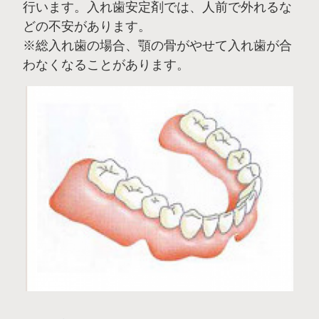
行います。入れ歯安定剤では、人前で外れるな
どの不安があります。
※総入れ歯の場合、顎の骨がやせて入れ歯が合
わなくなることがあります。