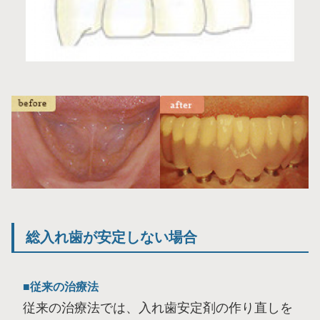
総入れ歯が安定しない場合
従来の治療法
従来の治療法では、入れ歯安定剤の作り直しを