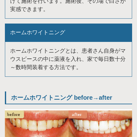
けて施術を行います。施術後、その場で白さが
実感できます。
ホームホワイトニング
ホームホワイトニングとは、患者さん自身がマ
ウスピースの中に薬液を入れ、家で毎日数十分
～数時間装着する方法です。
ホームホワイトニング before→after