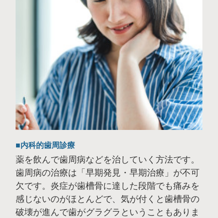
内科的歯周診療
薬を飲んで歯周病などを治していく方法です。
歯周病の治療は「早期発見・早期治療」が不可
欠です。炎症が歯槽骨に達した段階でも痛みを
感じないのがほとんどで、気が付くと歯槽骨の
破壊が進んで歯がグラグラということもありま