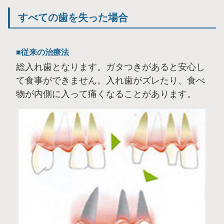
すべての歯を失った場合
従来の治療法
総入れ歯となります。ガタつきがあると安心し
て食事ができません。入れ歯がズレたり、食べ
物が内側に入って痛くなることがあります。