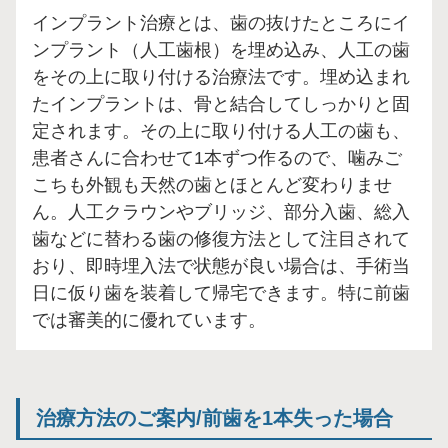
インプラント治療とは、歯の抜けたところにイ
ンプラント（人工歯根）を埋め込み、人工の歯
をその上に取り付ける治療法です。埋め込まれ
たインプラントは、骨と結合してしっかりと固
定されます。その上に取り付ける人工の歯も、
患者さんに合わせて1本ずつ作るので、噛みご
こちも外観も天然の歯とほとんど変わりませ
ん。人工クラウンやブリッジ、部分入歯、総入
歯などに替わる歯の修復方法として注目されて
おり、即時埋入法で状態が良い場合は、手術当
日に仮り歯を装着して帰宅できます。特に前歯
では審美的に優れています。
治療方法のご案内/前歯を1本失った場合