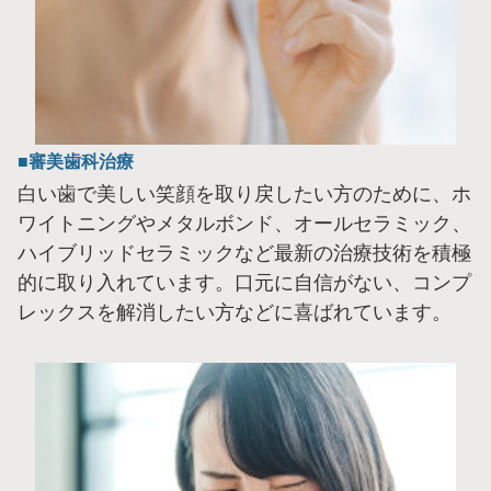
審美歯科治療
白い歯で美しい笑顔を取り戻したい方のために、ホ
ワイトニングやメタルボンド、オールセラミック、
ハイブリッドセラミックなど最新の治療技術を積極
的に取り入れています。口元に自信がない、コンプ
レックスを解消したい方などに喜ばれています。