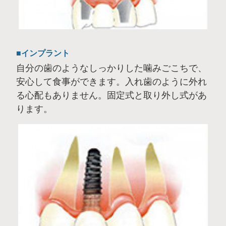
インプラント
自分の歯のようなしっかりした噛みごこちで、
安心して食事ができます。入れ歯のように外れ
る心配もありません。固定式と取り外し式があ
ります。