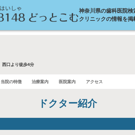
神奈川県の歯科医院検
クリニックの情報を掲
、西口より徒歩4分
当院の特徴
治療案内
医院案内
アクセス
ドクター紹介