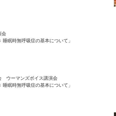
演会
き 睡眠時無呼吸症の基本について」
会 ウーマンズボイス講演会
き 睡眠時無呼吸症の基本について」