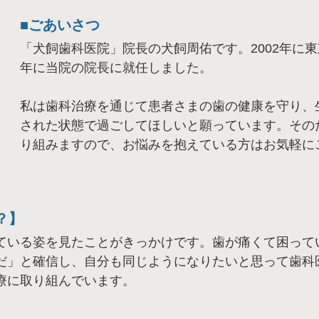
ごあいさつ
「犬飼歯科医院」院長の犬飼周佑です。2002年に東
年に当院の院長に就任しました。
私は歯科治療を通じて患者さまの歯の健康を守り、
された状態で過ごしてほしいと願っています。その
り組みますので、お悩みを抱えている方はお気軽に
？】
ている姿を見たことがきっかけです。歯が痛くて困って
だ」と確信し、自分も同じようになりたいと思って歯科
療に取り組んでいます。