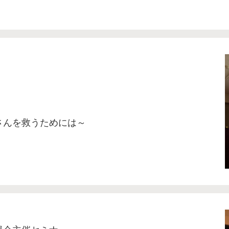
さんを救うためには～