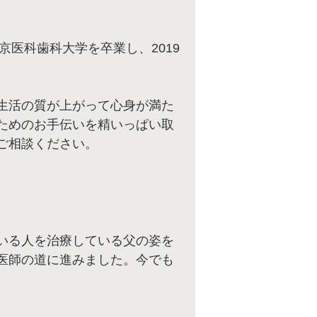
京医科歯科大学を卒業し、2019
生活の質が上がって心身が満た
ためのお手伝いを精いっぱい取
ご相談ください。
いる人を治療している父の姿を
医師の道に進みました。今でも