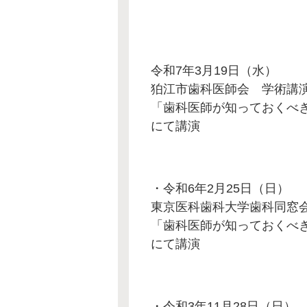
令和7年3月19日（水）
狛江市歯科医師会 学術講
「歯科医師が知っておくべ
にて講演
・令和6年2月25日（日）
東京医科歯科大学歯科同窓
「歯科医師が知っておくべ
にて講演
・令和3年11月28日（日）