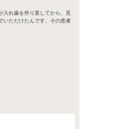
が入れ歯を作り直してから、見
でいただけたんです。その患者