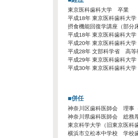
東京医科歯科大学 卒業
平成18年 東京医科歯科大
摂食機能回復学講座（部分
平成18年 東京医科歯科大
平成20年 東京医科歯科大
平成28年 文部科学省 高
平成29年 東京医科歯科大
平成30年 東京医科歯科大
併任
神奈川区歯科医師会 理事（
神奈川県歯科医師会 総務厚
東京科学大学（旧東京医科
横浜市立松本中学校 学校