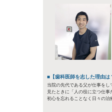
【歯科医師を志した理由は
当院の先代である父が仕事をし
見たときに「人の役に立つ仕事
初心を忘れることなく日々の治