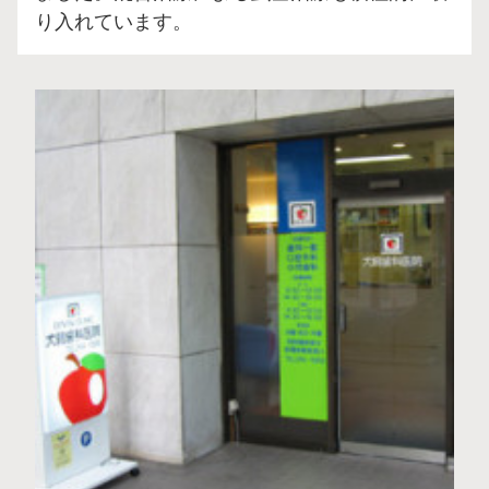
り入れています。