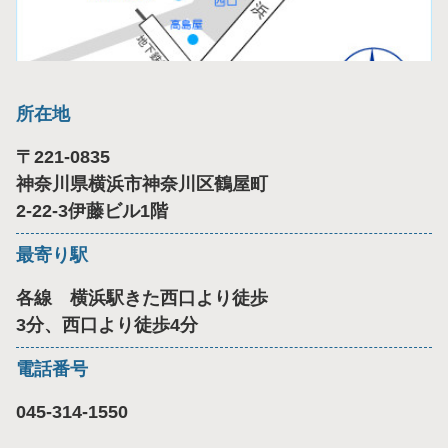
所在地
〒
221-0835
神奈川県横浜市神奈川区鶴屋町
2-22-3伊藤ビル1階
最寄り駅
各線 横浜駅きた西口より徒歩
3分、西口より徒歩4分
電話番号
045-314-1550