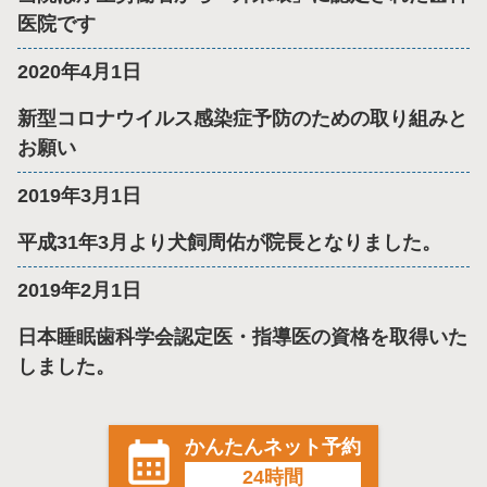
医院です
2020年4月1日
新型コロナウイルス感染症予防のための取り組みと
お願い
2019年3月1日
平成31年3月より犬飼周佑が院長となりました。
2019年2月1日
日本睡眠歯科学会認定医・指導医の資格を取得いた
しました。
かんたんネット予約
24時間