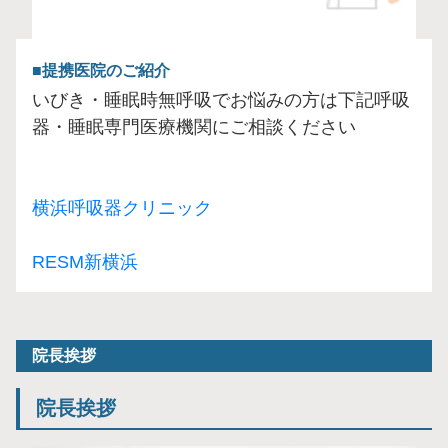
提携医院のご紹介
いびき・睡眠時無呼吸でお悩みの方は下記呼吸
横浜呼吸器クリニック
RESM新横浜
院長挨拶
院長挨拶