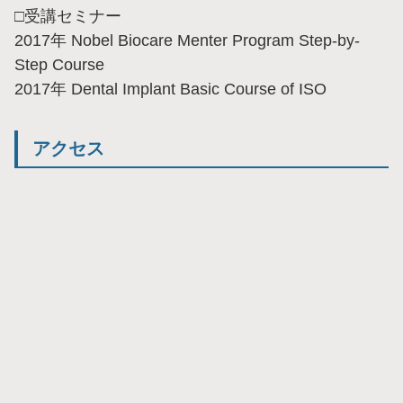
□受講セミナー
2017年 Nobel Biocare Menter Program Step-by-
Step Course
2017年 Dental Implant Basic Course of ISO
アクセス