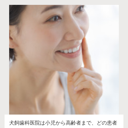
犬飼歯科医院は小児から高齢者まで、どの患者