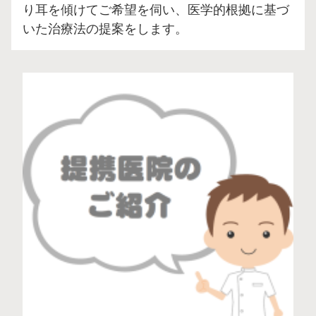
り耳を傾けてご希望を伺い、医学的根拠に基づ
いた治療法の提案をします。