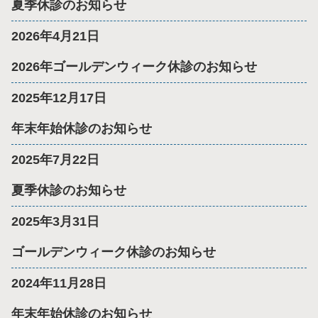
夏季休診のお知らせ
2026年4月21日
2026年ゴールデンウィーク休診のお知らせ
2025年12月17日
年末年始休診のお知らせ
2025年7月22日
夏季休診のお知らせ
2025年3月31日
ゴールデンウィーク休診のお知らせ
2024年11月28日
年末年始休診のお知らせ