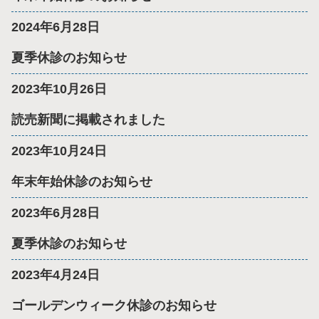
2024年6月28日
夏季休診のお知らせ
2023年10月26日
読売新聞に掲載されました
2023年10月24日
年末年始休診のお知らせ
2023年6月28日
夏季休診のお知らせ
2023年4月24日
ゴールデンウィーク休診のお知らせ