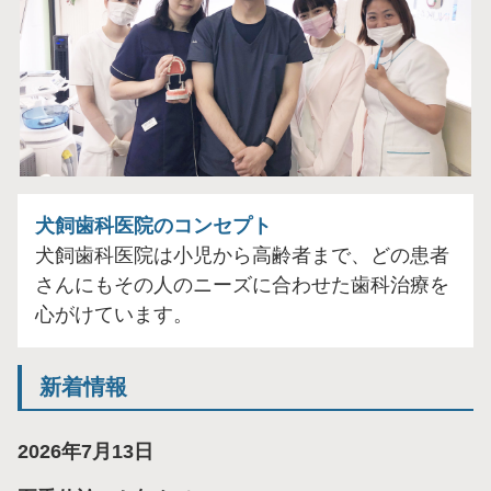
犬飼歯科医院のコンセプト
犬飼歯科医院は小児から高齢者まで、どの患者
さんにもその人のニーズに合わせた歯科治療を
心がけています。
新着情報
2026年7月13日