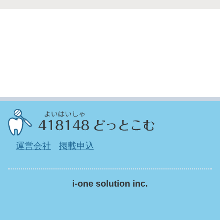
運営会社
掲載申込
i-one solution inc.