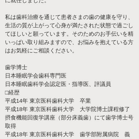
に就任しました。
私は歯科治療を通じて患者さまの歯の健康を守り、
生活の質が上がって心身が満たされた状態で過ごし
てほしいと願っています。そのためのお手伝いを精
いっぱい取り組みますので、お悩みを抱えている方
はお気軽にご相談ください。
歯学博士
日本睡眠学会歯科専門医
日本睡眠歯科学会認定医・指導医、評議員
□経歴
平成14年 東京医科歯科大学 卒業
平成18年 東京医科歯科大学 大学院博士課程修了
摂食機能回復学講座（部分床義歯）にて歯学博士号
取得
平成18年 東京医科歯科大学 歯学部附属病院 義