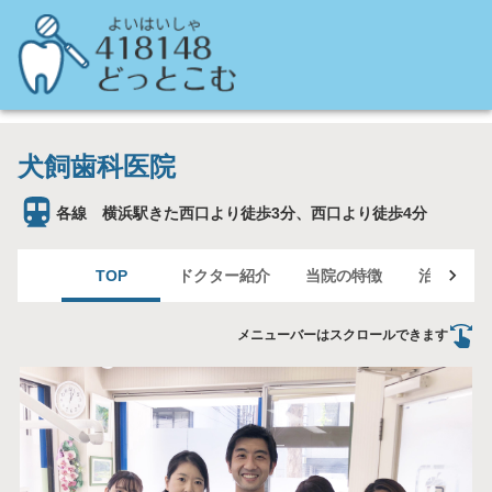
犬飼歯科医院
各線 横浜駅きた西口より徒歩3分、西口より徒歩4分
TOP
ドクター紹介
当院の特徴
治療案内
メニューバーはスクロールできます