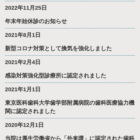
2022年11月25日
年末年始休診のお知らせ
2021年8月1日
新型コロナ対策として換気を強化しました
2021年2月4日
感染対策強化型診療所に認定されました
2021年1月1日
東京医科歯科大学歯学部附属病院の歯科医療協力機
関に認定されました
2020年12月1日
当院は厚生労働省から「外来環」に認定された歯科