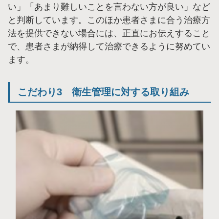
い」「あまり難しいことを言わない方が良い」など
と判断しています。このほか患者さまに合う治療方
法を提供できない場合には、正直にお伝えすること
で、患者さまが納得して治療できるように努めてい
ます。
こだわり3 衛生管理に対する取り組み