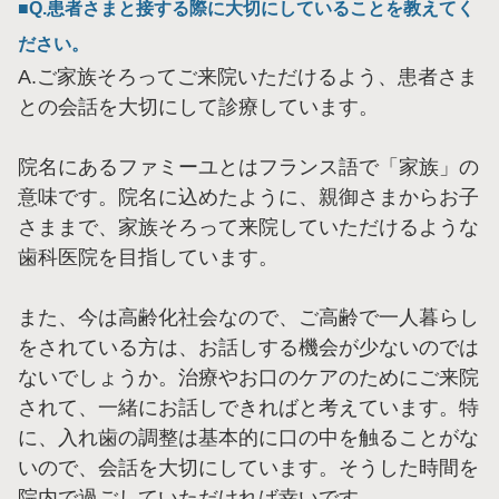
Q.患者さまと接する際に大切にしていることを教えてく
ださい。
A.ご家族そろってご来院いただけるよう、患者さま
との会話を大切にして診療しています。
院名にあるファミーユとはフランス語で「家族」の
意味です。院名に込めたように、親御さまからお子
さままで、家族そろって来院していただけるような
歯科医院を目指しています。
また、今は高齢化社会なので、ご高齢で一人暮らし
をされている方は、お話しする機会が少ないのでは
ないでしょうか。治療やお口のケアのためにご来院
されて、一緒にお話しできればと考えています。特
に、入れ歯の調整は基本的に口の中を触ることがな
いので、会話を大切にしています。そうした時間を
院内で過ごしていただければ幸いです。