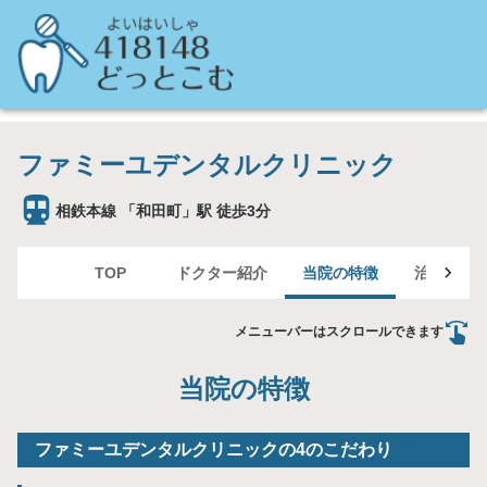
ファミーユデンタルクリニック
相鉄本線 「和田町」駅 徒歩3分
TOP
ドクター紹介
当院の特徴
治療案内
メニューバーはスクロールできます
当院の特徴
ファミーユデンタルクリニックの4のこだわり