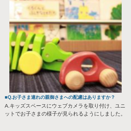
Q.お子さま連れの親御さまへの配慮はありますか？
A.キッズスペースにウェブカメラを取り付け、ユニ
ットでお子さまの様子が見られるようにしました。