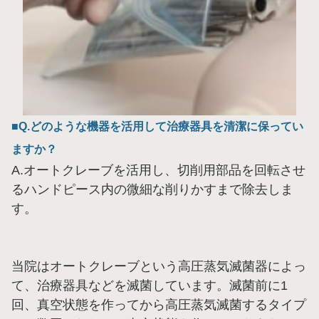
Q.どのような機器を活用して治療器具を清潔に保ってい
ますか？
A.オートクレーブを活用し、切削用部品を回転させ
るハンドピース内の微細な削りかすまで除去しま
す。
当院はオートクレーブという高圧蒸気滅菌器によっ
て、治療器具などを滅菌しています。滅菌前に1
回、真空状態を作ってから高圧蒸気滅菌するタイプ