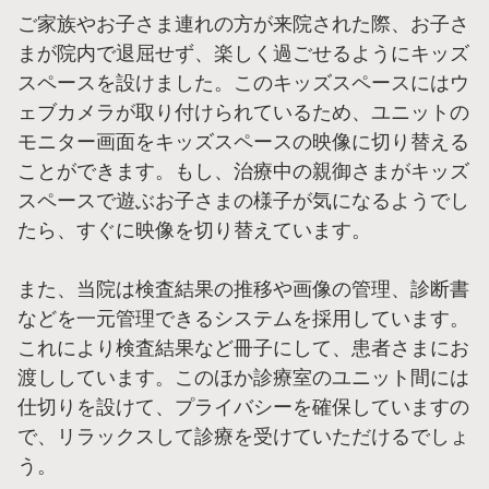
ご家族やお子さま連れの方が来院された際、お子さ
まが院内で退屈せず、楽しく過ごせるようにキッズ
スペースを設けました。このキッズスペースにはウ
ェブカメラが取り付けられているため、ユニットの
モニター画面をキッズスペースの映像に切り替える
ことができます。もし、治療中の親御さまがキッズ
スペースで遊ぶお子さまの様子が気になるようでし
たら、すぐに映像を切り替えています。
また、当院は検査結果の推移や画像の管理、診断書
などを一元管理できるシステムを採用しています。
これにより検査結果など冊子にして、患者さまにお
渡ししています。このほか診療室のユニット間には
仕切りを設けて、プライバシーを確保していますの
で、リラックスして診療を受けていただけるでしょ
う。