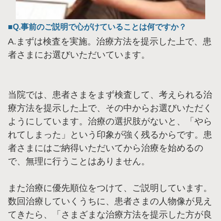
Q.事前のご説明で心がけていることは何ですか？
A.まずは検査を実施。治療方法を提示した上で、患
者さまにお選びいただいています。
当院では、患者さまをまず検査して、考えられる治
療方法を提示した上で、その中からお選びいただく
ようにしています。治療の選択肢がないと、「やら
れてしまった」という印象が強く残るからです。患
者さまにはご納得いただいてから治療を始めるの
で、無理に行うことはありません。
また治療に優先順位をつけて、ご説明しています。
数回治療していくうちに、患者さまの人物像が見え
てきたら、「さまざまな治療方法を提示した方が良