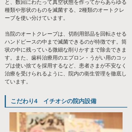
と、数回にわたって真空状態を作ってからあらゆる
種類や形状のものを滅菌する、2種類のオートクレ
ーブを使い分けています。
当院のオートクレーブは、切削用部品を回転させる
ハンドピースの中まで滅菌できるのが特徴です。筒
状の中に残っている微細な削りかすまで除去できま
す。また、歯科治療用のエプロン・うがい用のコッ
プは使い捨てを採用するなど、患者さまが不安なく
治療を受けられるように、院内の衛生管理を徹底し
ています。
こだわり4 イチオシの院内設備