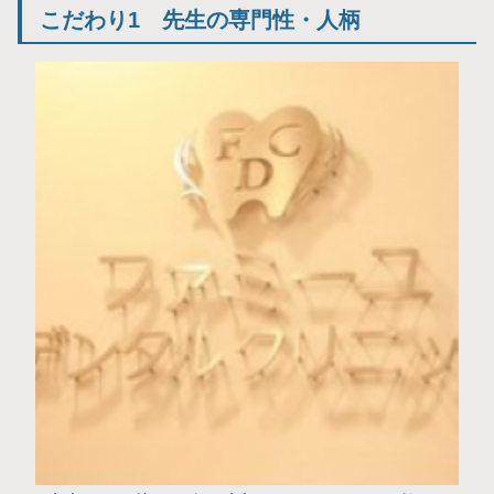
こだわり1 先生の専門性・人柄