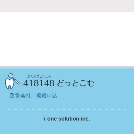
運営会社
掲載申込
i-one solution inc.