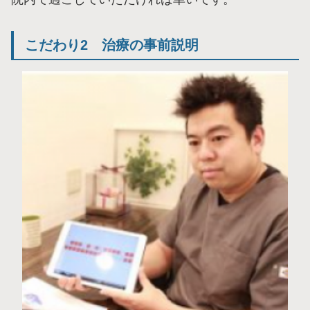
こだわり2 治療の事前説明