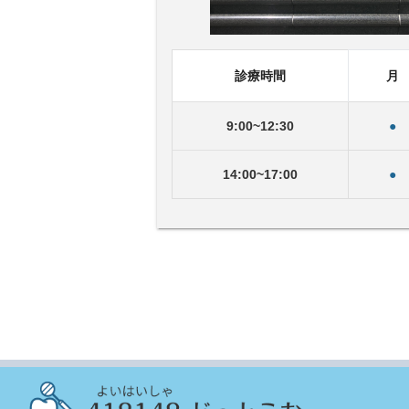
診療時間
月
9
:
00
~
12
:
30
●
14
:
00
~
17
:
00
●