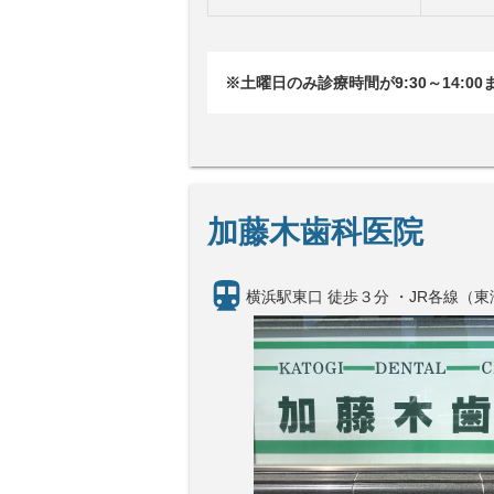
※土曜日のみ診療時間が9:30～14:0
加藤木歯科医院
横浜駅東口 徒歩３分 ・JR各線